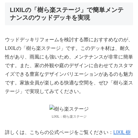
LIXILの「樹ら楽ステージ」で簡単メンテ
ナンスのウッドデッキを実現
ウッドデッキリフォームを検討する際におすすめなのが、
LIXILの「樹ら楽ステージ」です。このデッキ材は、耐久
性があり、雨風にも強いため、メンテナンスが非常に簡単
です。また、家の外観や庭のデザインに合わせてカスタマ
イズできる豊富なデザインバリエーションがあるのも魅力
です。家族全員が楽しめる快適な空間を、ぜひ「樹ら楽ス
テージ」で実現してみてください。
LIXIL：樹ら楽ステージ
詳しくは、こちらの公式ページをご覧ください：
LIXIL 樹