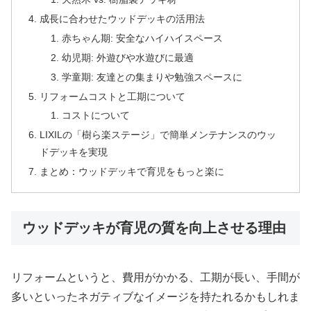
成長に合わせたウッドデッキの活用法
赤ちゃん期: 安全なハイハイスペース
幼児期: 外遊びや水遊びに最適
学童期: 友達との集まりや勉強スペースに
リフォームコストと工期について
コストについて
LIXILの「樹ら楽ステージ」で簡単メンテナンスのウッ
ドデッキを実現
まとめ：ウッドデッキで育児をもっと楽に
ウッドデッキが育児の質を向上させる理由
リフォームというと、費用がかかる、工期が長い、手間が
多いといったネガティブなイメージを持たれるかもしれま