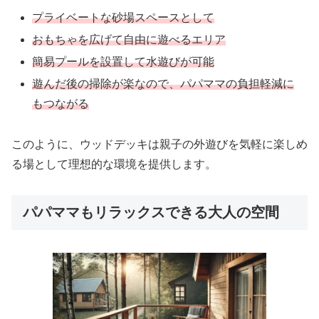
プライベートな砂場スペースとして
おもちゃを広げて自由に遊べるエリア
簡易プールを設置して水遊びが可能
遊んだ後の掃除が楽なので、パパママの負担軽減に
もつながる
このように、ウッドデッキは親子の外遊びを気軽に楽しめ
る場として理想的な環境を提供します。
パパママもリラックスできる大人の空間