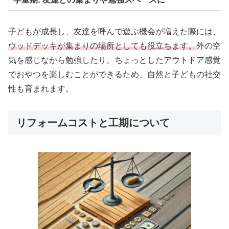
子どもが成長し、友達を呼んで遊ぶ機会が増えた際には、
ウッドデッキが集まりの場所としても役立ちます。
外の空
気を感じながら勉強したり、ちょっとしたアウトドア感覚
でおやつを楽しむことができるため、自然と子どもの社交
性も育まれます。
リフォームコストと工期について