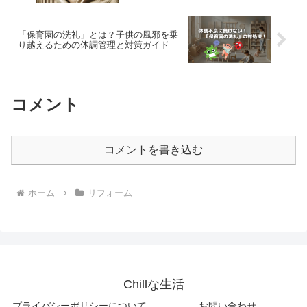
「保育園の洗礼」とは？子供の風邪を乗
り越えるための体調管理と対策ガイド
コメント
コメントを書き込む
ホーム
リフォーム
Chillな生活
プライバシーポリシーについて
お問い合わせ