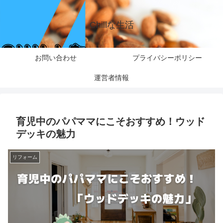
Chillな生活
お問い合わせ
プライバシーポリシー
運営者情報
育児中のパパママにこそおすすめ！ウッド
デッキの魅力
リフォーム