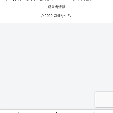
運営者情報
© 2022 Chillな生活.