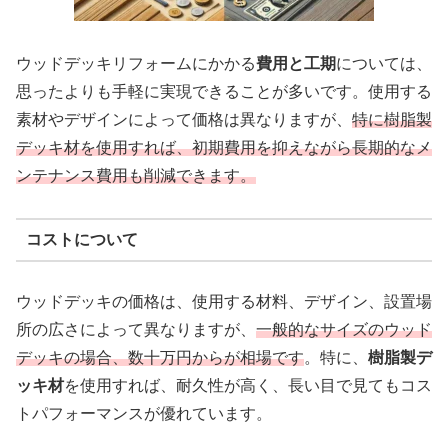
ウッドデッキリフォームにかかる
費用と工期
については、
思ったよりも手軽に実現できることが多いです。使用する
素材やデザインによって価格は異なりますが、
特に樹脂製
デッキ材を使用すれば、初期費用を抑えながら長期的なメ
ンテナンス費用も削減できます。
コストについて
ウッドデッキの価格は、使用する材料、デザイン、設置場
所の広さによって異なりますが、
一般的なサイズのウッド
デッキの場合、数十万円からが相場です
。特に、
樹脂製デ
ッキ材
を使用すれば、耐久性が高く、長い目で見てもコス
トパフォーマンスが優れています。