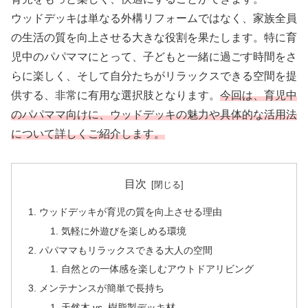
ウッドデッキは単なる外構リフォームではなく、家族全員
の生活の質を向上させる大きな役割を果たします。特に育
児中のパパママにとって、子どもと一緒に過ごす時間をさ
らに楽しく、そして自分たちがリラックスできる空間を提
供する、非常に有用な選択肢となります。
今回は、育児中
のパパママ向けに、ウッドデッキの魅力や具体的な活用法
について詳しくご紹介します。
目次
ウッドデッキが育児の質を向上させる理由
気軽に外遊びを楽しめる環境
パパママもリラックスできる大人の空間
自然との一体感を楽しむアウトドアリビング
メンテナンスが簡単で長持ち
天然木 vs. 樹脂製デッキ材