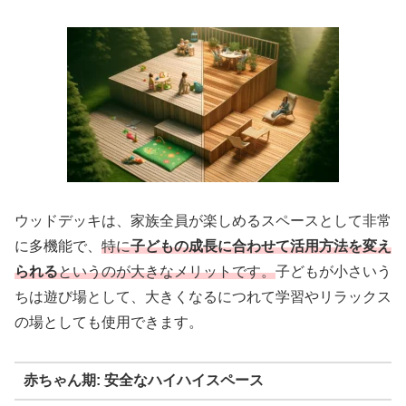
ウッドデッキは、家族全員が楽しめるスペースとして非常
に多機能で、
特に
子どもの成長に合わせて活用方法を変え
られる
というのが大きなメリットです。
子どもが小さいう
ちは遊び場として、大きくなるにつれて学習やリラックス
の場としても使用できます。
赤ちゃん期: 安全なハイハイスペース