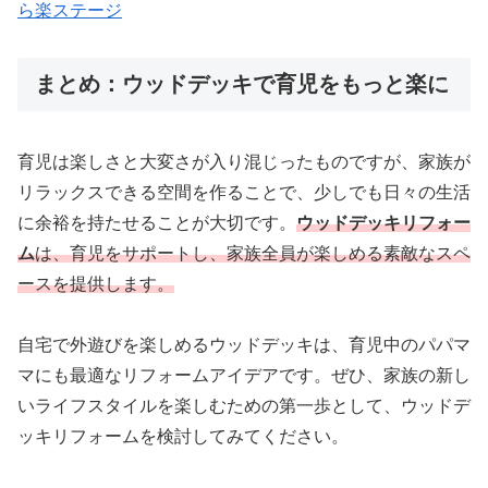
ら楽ステージ
まとめ：ウッドデッキで育児をもっと楽に
育児は楽しさと大変さが入り混じったものですが、家族が
リラックスできる空間を作ることで、少しでも日々の生活
に余裕を持たせることが大切です。
ウッドデッキリフォー
ム
は、育児をサポートし、家族全員が楽しめる素敵なスペ
ースを提供します。
自宅で外遊びを楽しめるウッドデッキは、育児中のパパマ
マにも最適なリフォームアイデアです。ぜひ、家族の新し
いライフスタイルを楽しむための第一歩として、ウッドデ
ッキリフォームを検討してみてください。