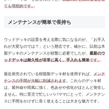
ても理想的です。
メンテナンスが簡単で長持ち
ウッドデッキの設置を考える際に気になるのが、「お手入
れが大変なのでは？」という懸念です。確かに、以前は木
製デッキのメンテナンスが頻繁に必要でしたが、
最新のウ
ッドデッキは耐久性が非常に高く、手入れも簡単
です。
最近発売されている樹脂製デッキ材を使用すれば、
メンテ
ナンスの手間が大幅に削減されます
。これらのデッキ材
は、紫外線や雨風に強く、色あせや劣化がほとんど発生し
ません。特に育児で忙しいパパママにとって、メンテナン
スに手間をかけずに長く使えることは大きな魅力です。