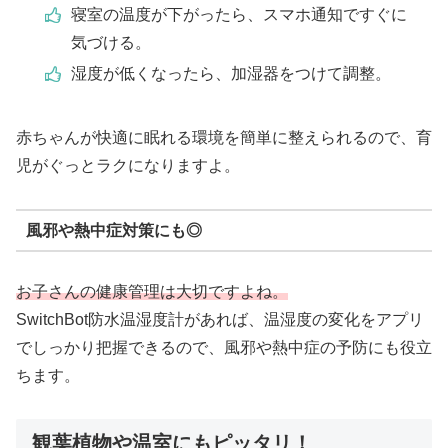
寝室の温度が下がったら、スマホ通知ですぐに
気づける。
湿度が低くなったら、加湿器をつけて調整。
赤ちゃんが快適に眠れる環境を簡単に整えられるので、育
児がぐっとラクになりますよ。
風邪や熱中症対策にも◎
お子さんの健康管理は大切ですよね。
SwitchBot防水温湿度計があれば、温湿度の変化をアプリ
でしっかり把握できるので、風邪や熱中症の予防にも役立
ちます。
観葉植物や温室にもピッタリ！