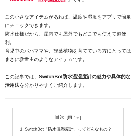
この小さなアイテムがあれば、温度や湿度をアプリで簡単
にチェックできます。
防水仕様だから、屋内でも屋外でもどこでも使えて超便
利。
育児中のパパママや、観葉植物を育てている方にとっては
まさに救世主のようなアイテムです。
この記事では、
SwitchBot防水温湿度計の魅力や具体的な
活用法
を分かりやすくご紹介します。
目次
SwitchBot「防水温湿度計」ってどんなもの？