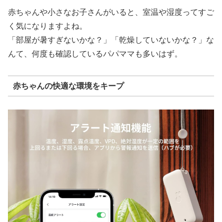
赤ちゃんや小さなお子さんがいると、室温や湿度ってすご
く気になりますよね。
「部屋が暑すぎないかな？」「乾燥していないかな？」な
んて、何度も確認しているパパママも多いはず。
赤ちゃんの快適な環境をキープ