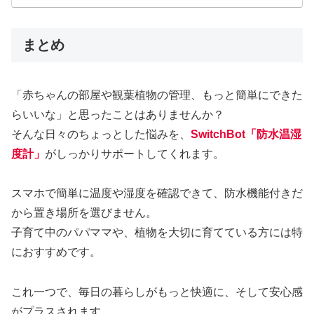
まとめ
「赤ちゃんの部屋や観葉植物の管理、もっと簡単にできた
らいいな」と思ったことはありませんか？
そんな日々のちょっとした悩みを、
SwitchBot「防水温湿
度計」
がしっかりサポートしてくれます。
スマホで簡単に温度や湿度を確認できて、防水機能付きだ
から置き場所を選びません。
子育て中のパパママや、植物を大切に育てている方には特
におすすめです。
これ一つで、毎日の暮らしがもっと快適に、そして安心感
がプラスされます。