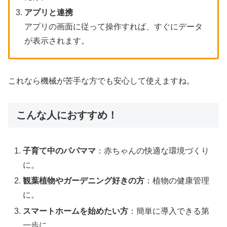
アプリと連携
アプリの画面に従って操作すれば、すぐにデータ
が表示されます。
これなら機械が苦手な方でも安心して使えますね。
こんな人におすすめ！
子育て中のパパママ
：赤ちゃんの快適な環境づくり
に。
観葉植物やガーデニング好きの方
：植物の健康管理
に。
スマートホームを始めたい方
：簡単に導入できる第
一歩に。