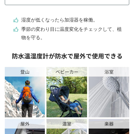
湿度が低くなったら加湿器を稼働。
季節の変わり目に温度変化をチェックして、植
物を守る。