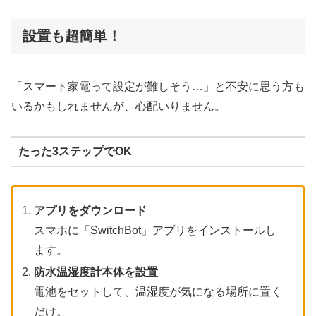
設置も超簡単！
「スマート家電って設定が難しそう…」と不安に思う方も
いるかもしれませんが、心配いりません。
たった3ステップでOK
アプリをダウンロード
スマホに「SwitchBot」アプリをインストールし
ます。
防水温湿度計本体を設置
電池をセットして、温湿度が気になる場所に置く
だけ。