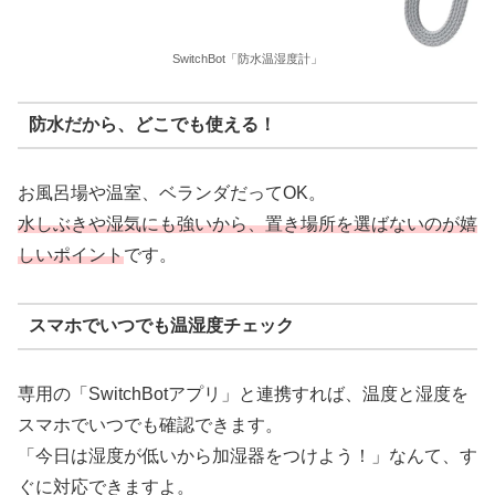
SwitchBot「防水温湿度計」
防水だから、どこでも使える！
お風呂場や温室、ベランダだってOK。
水しぶきや湿気にも強いから、置き場所を選ばないのが嬉
しいポイント
です。
スマホでいつでも温湿度チェック
専用の「SwitchBotアプリ」と連携すれば、温度と湿度を
スマホでいつでも確認できます。
「今日は湿度が低いから加湿器をつけよう！」なんて、す
ぐに対応できますよ。