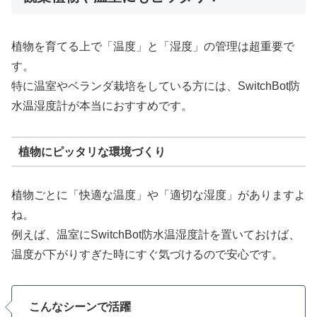
植物を育てる上で「温度」と「湿度」の管理は超重要で
す。
特に温室やベランダ栽培をしている方には、SwitchBot防
水温湿度計が本当におすすめです。
植物にピッタリな環境づくり
植物ごとに「快適な温度」や「適切な湿度」がありますよ
ね。
例えば、温室にSwitchBot防水温湿度計を置いておけば、
温度が下がりすぎた時にすぐ気づけるので安心です。
こんなシーンで活躍