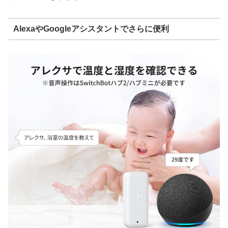
AlexaやGoogleアシスタントでさらに便利