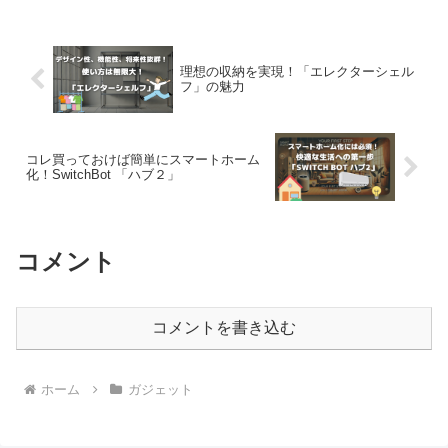
どちらを選ぶべきか迷っている方にも役
立つ内容になっています。
理想の収納を実現！「エレクターシェル
フ」の魅力
コレ買っておけば簡単にスマートホーム
化！SwitchBot 「ハブ２」
コメント
コメントを書き込む
ホーム
ガジェット