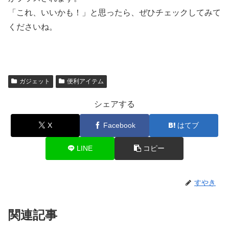
「これ、いいかも！」と思ったら、ぜひチェックしてみて
くださいね。
ガジェット
便利アイテム
シェアする
X
Facebook
はてブ
LINE
コピー
すやき
関連記事