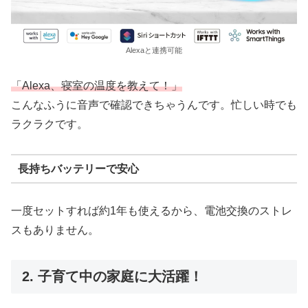
Alexaと連携可能
「Alexa、寝室の温度を教えて！」
こんなふうに音声で確認できちゃうんです。忙しい時でも
ラクラクです。
長持ちバッテリーで安心
一度セットすれば約1年も使えるから、電池交換のストレ
スもありません。
2. 子育て中の家庭に大活躍！