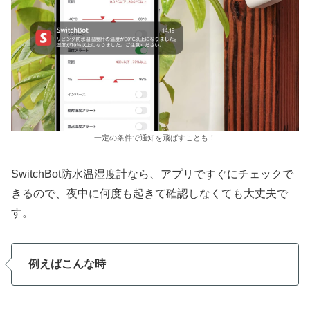
一定の条件で通知を飛ばすことも！
SwitchBot防水温湿度計なら、アプリですぐにチェックで
きるので、夜中に何度も起きて確認しなくても大丈夫で
す。
例えばこんな時