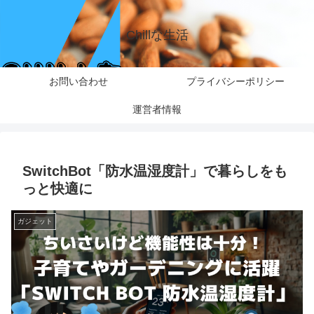
Chillな生活
お問い合わせ
プライバシーポリシー
運営者情報
SwitchBot「防水温湿度計」で暮らしをも
っと快適に
ガジェット