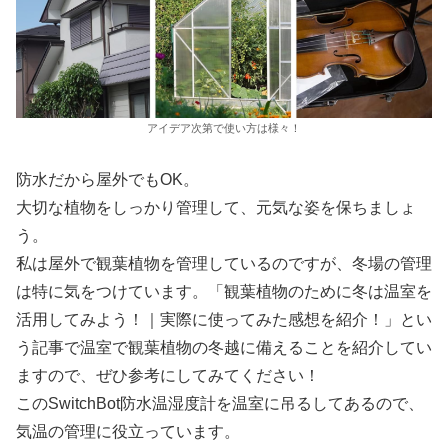
アイデア次第で使い方は様々！
防水だから屋外でもOK。
大切な植物をしっかり管理して、元気な姿を保ちましょ
う。
私は屋外で観葉植物を管理しているのですが、冬場の管理
は特に気をつけています。「観葉植物のために冬は温室を
活用してみよう！｜実際に使ってみた感想を紹介！」とい
う記事で温室で観葉植物の冬越に備えることを紹介してい
ますので、ぜひ参考にしてみてください！
このSwitchBot防水温湿度計を温室に吊るしてあるので、
気温の管理に役立っています。