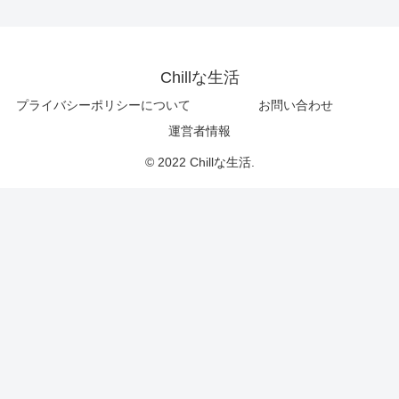
Chillな生活
プライバシーポリシーについて
お問い合わせ
運営者情報
© 2022 Chillな生活.