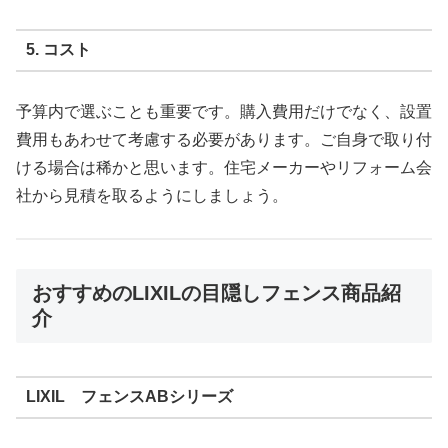
5. コスト
予算内で選ぶことも重要です。購入費用だけでなく、設置
費用もあわせて考慮する必要があります。ご自身で取り付
ける場合は稀かと思います。住宅メーカーやリフォーム会
社から見積を取るようにしましょう。
おすすめのLIXILの目隠しフェンス商品紹
介
LIXIL フェンスABシリーズ