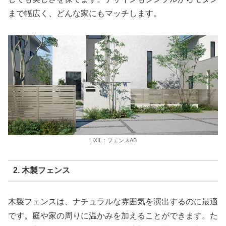
まで幅広く、どんな家にもマッチします。
LIXIL：フェンスAB
2. 木製フェンス
木製フェンスは、ナチュラルな雰囲気を演出するのに最適
です。庭や家の周りに温かみを加えることができます。た