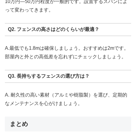
10万円—50万円程度が一般的です。設置するスパンによ
って変わってきます。
Q2. フェンスの高さはどのくらいが最適？
A.最低でも1.8mは確保しましょう。おすすめは2mです。
部屋内と外との高低差を忘れずにチェックしましょう。
Q3. 長持ちするフェンスの選び方は？
A. 耐久性の高い素材（アルミや樹脂製）を選び、定期的
なメンテナンスを心がけましょう。
まとめ