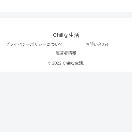
Chillな生活
プライバシーポリシーについて
お問い合わせ
運営者情報
© 2022 Chillな生活.