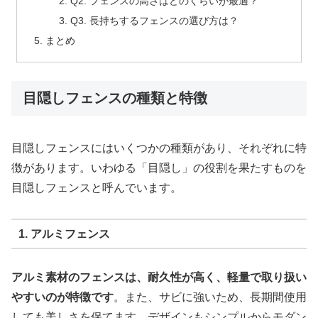
Q2. フェンスの高さはどのくらいが最適？
Q3. 長持ちするフェンスの選び方は？
まとめ
目隠しフェンスの種類と特徴
目隠しフェンスにはいくつかの種類があり、それぞれに特
徴があります。いわゆる「目隠し」の役割を果たすものを
目隠しフェンスと呼んでいます。
1. アルミフェンス
アルミ素材のフェンスは、耐久性が高く、軽量で取り扱い
やすいのが特徴です
。また、サビに強いため、長期間使用
しても美しさを保てます。デザインもシンプルからモダン