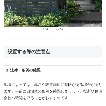
LIXILフェンスAA
設置する際の注意点
1. 法律・条例の確認
地域によっては、高さや設置場所に制限がある場合があり
ます。事前に自治体の条例を確認しましょう。役所や住宅
会社へ確認を取ることがおすすめです。