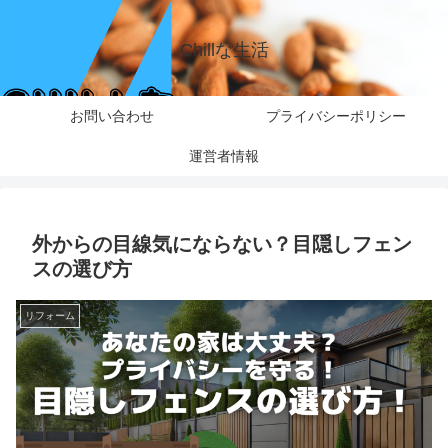
Chillな生活
お問い合わせ
プライバシーポリシー
運営者情報
外からの目線気にならない？目隠しフェン
スの選び方
リフォーム