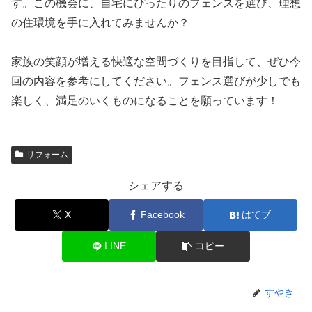
す。この機会に、自宅にぴったりのフェンスを選び、理想
の住環境を手に入れてみませんか？
家族の笑顔が増える快適な空間づくりを目指して、ぜひ今
回の内容を参考にしてください。フェンス選びが少しでも
楽しく、満足のいくものになることを願っています！
リフォーム
シェアする
X
Facebook
はてブ
LINE
コピー
すやき