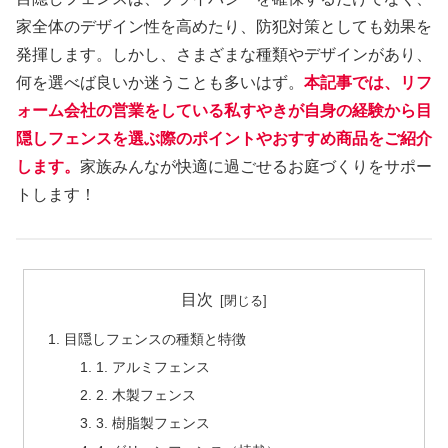
家全体のデザイン性を高めたり、防犯対策としても効果を
発揮します。しかし、さまざまな種類やデザインがあり、
何を選べば良いか迷うことも多いはず。
本記事では、リフ
ォーム会社の営業をしている私すやきが自身の経験から目
隠しフェンスを選ぶ際のポイントやおすすめ商品をご紹介
します。
家族みんなが快適に過ごせるお庭づくりをサポー
トします！
目次
目隠しフェンスの種類と特徴
1. アルミフェンス
2. 木製フェンス
3. 樹脂製フェンス