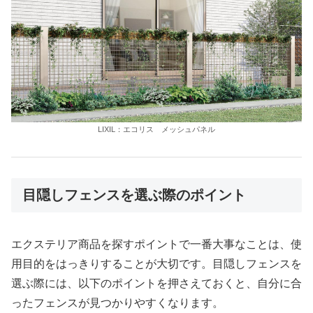
LIXIL：エコリス メッシュパネル
目隠しフェンスを選ぶ際のポイント
エクステリア商品を探すポイントで一番大事なことは、使
用目的をはっきりすることが大切です。目隠しフェンスを
選ぶ際には、以下のポイントを押さえておくと、自分に合
ったフェンスが見つかりやすくなります。