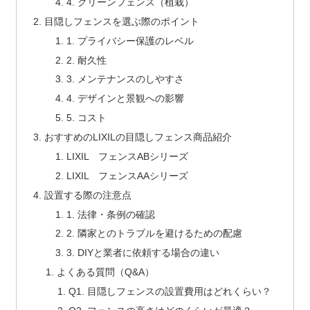
4. グリーンフェンス（植栽）
目隠しフェンスを選ぶ際のポイント
1. プライバシー保護のレベル
2. 耐久性
3. メンテナンスのしやすさ
4. デザインと景観への影響
5. コスト
おすすめのLIXILの目隠しフェンス商品紹介
LIXIL フェンスABシリーズ
LIXIL フェンスAAシリーズ
設置する際の注意点
1. 法律・条例の確認
2. 隣家とのトラブルを避けるための配慮
3. DIYと業者に依頼する場合の違い
よくある質問（Q&A）
Q1. 目隠しフェンスの設置費用はどれくらい？