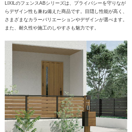
LIXILのフェンスABシリーズは、プライバシーを守りなが
らデザイン性も兼ね備えた商品です。目隠し性能が高く、
さまざまなカラーバリエーションやデザインが選べます。
また、耐久性や施工のしやすさも魅力です。