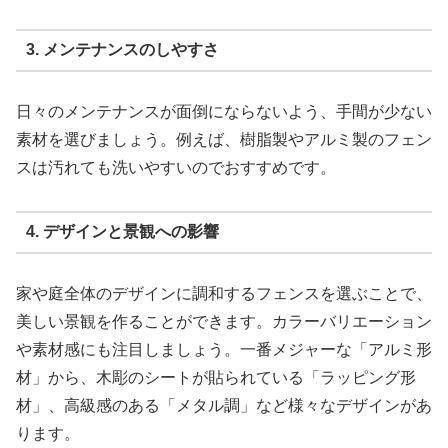
3. メンテナンスのしやすさ
日々のメンテナンスが面倒にならないよう、手間が少ない
素材を選びましょう。例えば、樹脂製やアルミ製のフェン
スは汚れても洗いやすいのでおすすめです。
4. デザインと景観への影響
家や庭全体のデザインに調和するフェンスを選ぶことで、
美しい景観を作ることができます。カラーバリエーション
や素材感にも注目しましょう。一番メジャーな「アルミ形
材」から、木彫のシートが貼られている「ラッピング形
材」、高級感のある「メタル調」など様々なデザインがあ
ります。