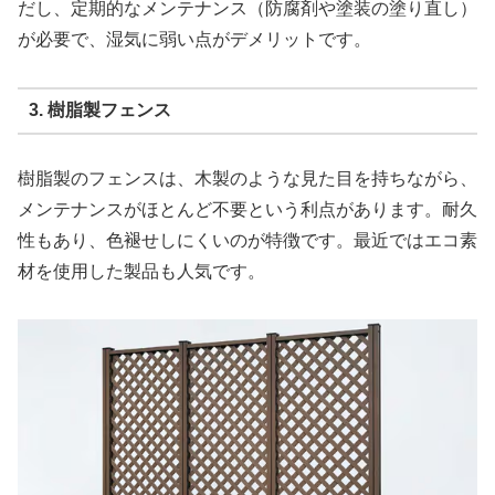
だし、定期的なメンテナンス（防腐剤や塗装の塗り直し）
が必要で、湿気に弱い点がデメリットです。
3. 樹脂製フェンス
樹脂製のフェンスは、木製のような見た目を持ちながら、
メンテナンスがほとんど不要という利点があります。耐久
性もあり、色褪せしにくいのが特徴です。最近ではエコ素
材を使用した製品も人気です。