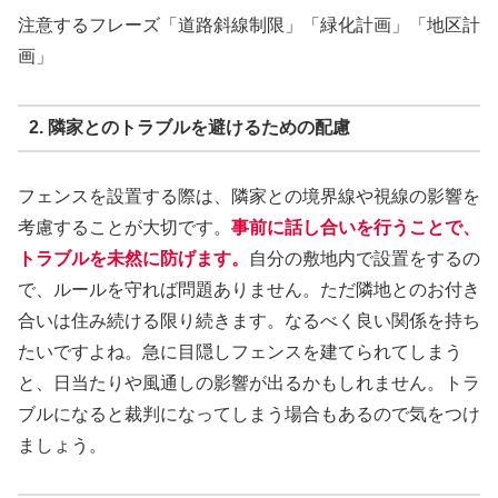
注意するフレーズ「道路斜線制限」「緑化計画」「地区計
画」
2. 隣家とのトラブルを避けるための配慮
フェンスを設置する際は、隣家との境界線や視線の影響を
考慮することが大切です。
事前に話し合いを行うことで、
トラブルを未然に防げます。
自分の敷地内で設置をするの
で、ルールを守れば問題ありません。ただ隣地とのお付き
合いは住み続ける限り続きます。なるべく良い関係を持ち
たいですよね。急に目隠しフェンスを建てられてしまう
と、日当たりや風通しの影響が出るかもしれません。トラ
ブルになると裁判になってしまう場合もあるので気をつけ
ましょう。