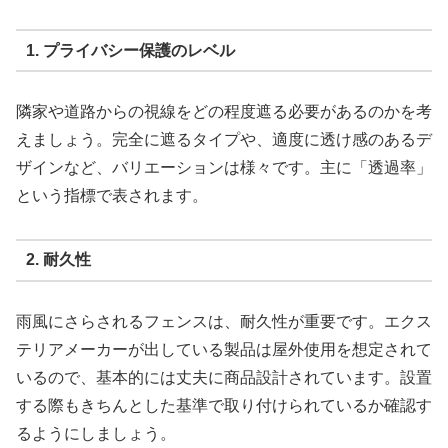
1. プライバシー保護のレベル
隣家や道路からの視線をどの程度遮る必要があるのかを考
えましょう。完全に遮るタイプや、適度に透け感のあるデ
ザインなど、バリエーションは様々です。主に「透過率」
という指標で表されます。
2. 耐久性
雨風にさらされるフェンスは、耐久性が重要です。エクス
テリアメーカーが出している製品は屋外使用を想定されて
いるので、基本的には丈夫に商品設計されています。設置
する際もきちんとした基準で取り付けられているか確認す
るようにしましょう。