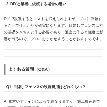
3. DIYと業者に依頼する場合の違い
DIYで設置するとコストを抑えられますが、プロに依頼す
ることで仕上がりが確実になります。目隠しフェンスは柱
の基礎をきちんと作る必要があり、適当に作ると強度に影
響が出るので、プロにおまかせすることがおすすめです。
よくある質問（Q&A）
Q1. 目隠しフェンスの設置費用はどれくらい？
A. 素材やデザインによって異なりますが、施工費込みで