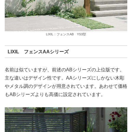
LIXIL：フェンスAB YS3型
LIXIL フェンスAAシリーズ
名前は似ていますが、前述のABシリーズの上位版です。
主な違いはデザイン性です。AAシリーズにしかない木彫
やメタル調のデザインが用意されています。あわせて価格
もABシリーズよりも高価に設定されています。