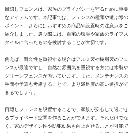
目隠しフェンスは、家族のプライバシーを守るために重要
なアイテムです。本記事では、フェンスの種類や選ぶ際の
ポイント、さらにはおすすめの商品や設置時の注意点をご
紹介しました。選ぶ際には、自宅の環境や家族のライフス
タイルに合ったものを検討することが大切です。
例えば、耐久性を重視する場合はアルミ製や樹脂製のフェ
ンスが最適ですし、自然な雰囲気を重視する方には木製や
グリーンフェンスが向いています。また、メンテナンスの
手間や予算も考慮することで、より満足度の高い選択がで
きるでしょう。
目隠しフェンスを設置することで、家族が安心して過ごせ
るプライベート空間を作ることができます。それだけでな
く、家のデザイン性や防犯効果も向上させることが可能で