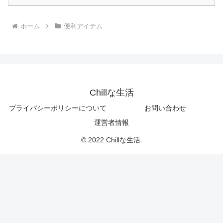
ホーム
便利アイテム
Chillな生活
プライバシーポリシーについて
お問い合わせ
運営者情報
© 2022 Chillな生活.