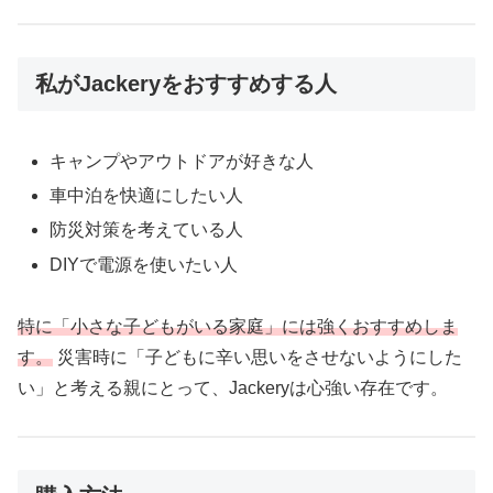
私がJackeryをおすすめする人
キャンプやアウトドアが好きな人
車中泊を快適にしたい人
防災対策を考えている人
DIYで電源を使いたい人
特に「小さな子どもがいる家庭」には強くおすすめしま
す。
災害時に「子どもに辛い思いをさせないようにした
い」と考える親にとって、Jackeryは心強い存在です。