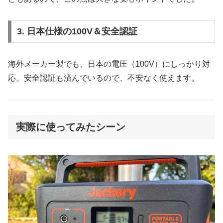
3. 日本仕様の100V＆安全認証
海外メーカー製でも、日本の電圧（100V）にしっかり対
応。安全認証も済んでいるので、不安なく使えます。
実際に使ってみたシーン