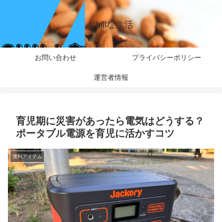
Chillな生活
お問い合わせ
プライバシーポリシー
運営者情報
育児期に災害があったら電気はどうする？
ポータブル電源を育児に活かすコツ
便利アイテム