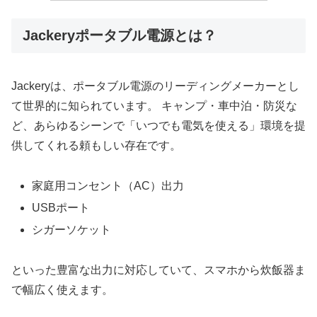
Jackeryポータブル電源とは？
Jackeryは、ポータブル電源のリーディングメーカーとし
て世界的に知られています。 キャンプ・車中泊・防災な
ど、あらゆるシーンで「いつでも電気を使える」環境を提
供してくれる頼もしい存在です。
家庭用コンセント（AC）出力
USBポート
シガーソケット
といった豊富な出力に対応していて、スマホから炊飯器ま
で幅広く使えます。