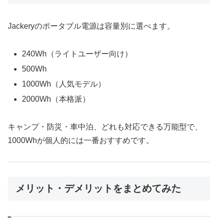
Jackeryのポータブル電源は容量別に選べます。
240Wh（ライトユーザー向け）
500Wh
1000Wh（人気モデル）
2000Wh（本格派）
キャンプ・防災・車中泊、どれも対応できる万能型で、
1000Whが個人的には一番おすすめです。
メリット・デメリットをまとめてみた