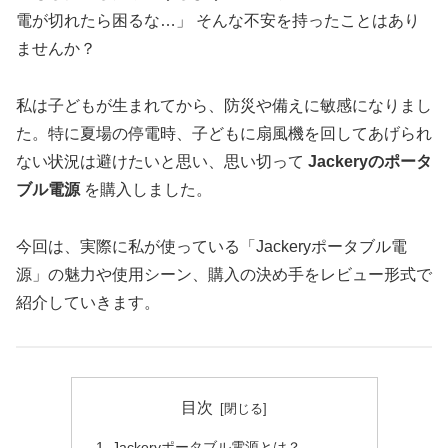
電が切れたら困るな…」 そんな不安を持ったことはあり
ませんか？
私は子どもが生まれてから、防災や備えに敏感になりまし
た。特に夏場の停電時、子どもに扇風機を回してあげられ
ない状況は避けたいと思い、思い切って
Jackeryのポータ
ブル電源
を購入しました。
今回は、実際に私が使っている「Jackeryポータブル電
源」の魅力や使用シーン、購入の決め手をレビュー形式で
紹介していきます。
目次
Jackeryポータブル電源とは？