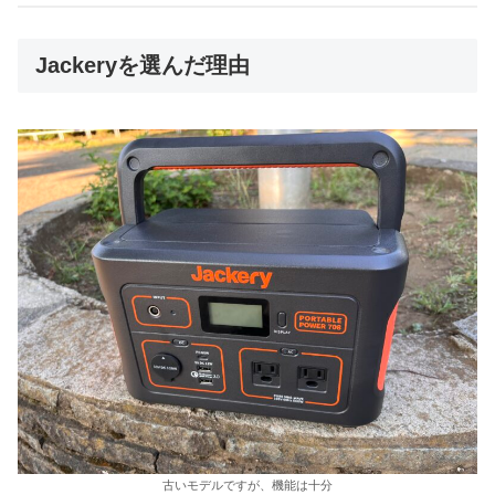
Jackeryを選んだ理由
古いモデルですが、機能は十分