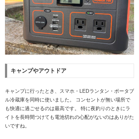
キャンプやアウトドア
キャンプに行ったとき、スマホ・LEDランタン・ポータブ
ル冷蔵庫を同時に使いました。 コンセントが無い場所で
も快適に過ごせるのは最高です。 特に夜釣りのときにラ
イトを長時間つけても電池切れの心配がないのはありがた
いですね。