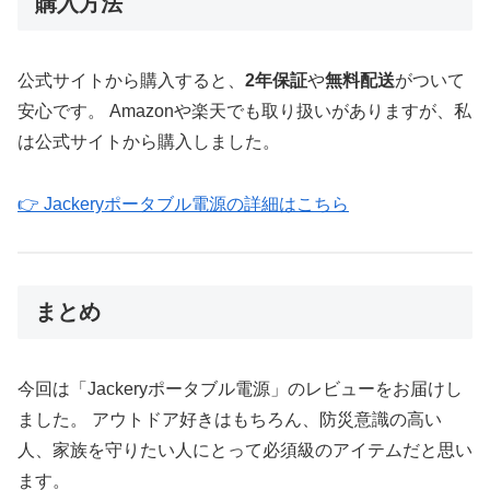
購入方法
公式サイトから購入すると、
2年保証
や
無料配送
がついて
安心です。 Amazonや楽天でも取り扱いがありますが、私
は公式サイトから購入しました。
👉 Jackeryポータブル電源の詳細はこちら
まとめ
今回は「Jackeryポータブル電源」のレビューをお届けし
ました。 アウトドア好きはもちろん、防災意識の高い
人、家族を守りたい人にとって必須級のアイテムだと思い
ます。