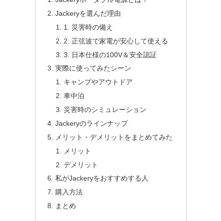
Jackeryを選んだ理由
1. 災害時の備え
2. 正弦波で家電が安心して使える
3. 日本仕様の100V＆安全認証
実際に使ってみたシーン
キャンプやアウトドア
車中泊
災害時のシミュレーション
Jackeryのラインナップ
メリット・デメリットをまとめてみた
メリット
デメリット
私がJackeryをおすすめする人
購入方法
まとめ