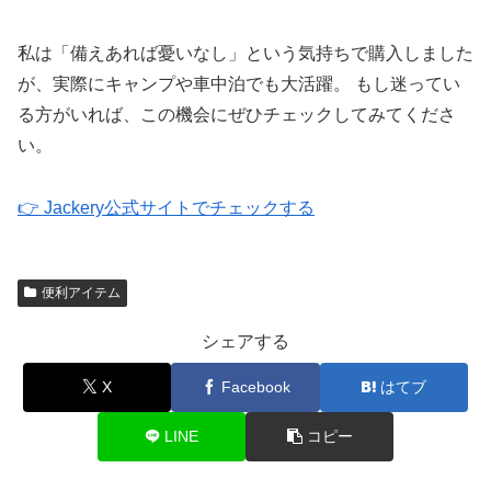
私は「備えあれば憂いなし」という気持ちで購入しました
が、実際にキャンプや車中泊でも大活躍。 もし迷ってい
る方がいれば、この機会にぜひチェックしてみてくださ
い。
👉 Jackery公式サイトでチェックする
便利アイテム
シェアする
X
Facebook
はてブ
LINE
コピー