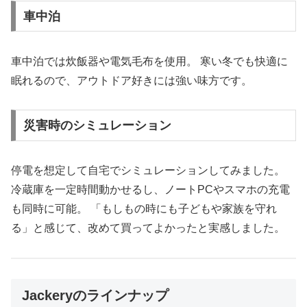
車中泊
車中泊では炊飯器や電気毛布を使用。 寒い冬でも快適に
眠れるので、アウトドア好きには強い味方です。
災害時のシミュレーション
停電を想定して自宅でシミュレーションしてみました。
冷蔵庫を一定時間動かせるし、ノートPCやスマホの充電
も同時に可能。 「もしもの時にも子どもや家族を守れ
る」と感じて、改めて買ってよかったと実感しました。
Jackeryのラインナップ