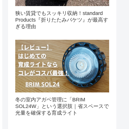
狭い賃貸でもスッキリ収納！standard
Products『折りたたみバケツ』が最高す
ぎる理由
冬の室内アガベ管理に「BRIM
SOL24W」という選択肢｜省スペースで
光量を確保する育成ライト