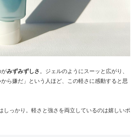
のが
みずみずしさ
。ジェルのようにスーッと広がり、
いから嫌だ」という人ほど、この軽さに感動すると思
はしっかり。軽さと強さを両立しているのは嬉しいポ