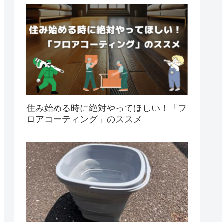
住み始める時に絶対やってほしい！「フ
ロアコーティング」のススメ