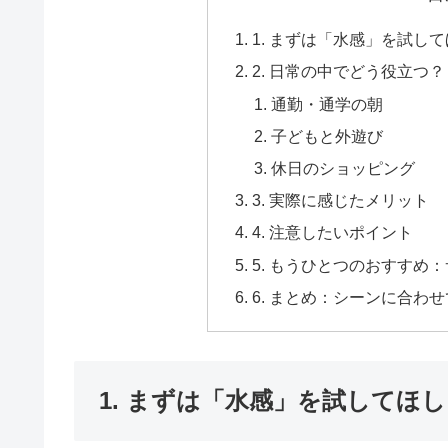
1. まずは「水感」を試し
2. 日常の中でどう役立つ？
通勤・通学の朝
子どもと外遊び
休日のショッピング
3. 実際に感じたメリット
4. 注意したいポイント
5. もうひとつのおすすめ
6. まとめ：シーンに合わ
1. まずは「水感」を試してほ