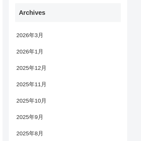
Archives
2026年3月
2026年1月
2025年12月
2025年11月
2025年10月
2025年9月
2025年8月