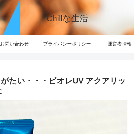
Chillな生活
お問い合わせ
プライバシーポリシー
運営者情報
がたい・・・ビオレUV アクアリッ
た