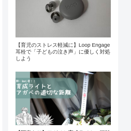
【育児のストレス軽減に】Loop Engage
耳栓で「子どもの泣き声」に優しく対処
しよう